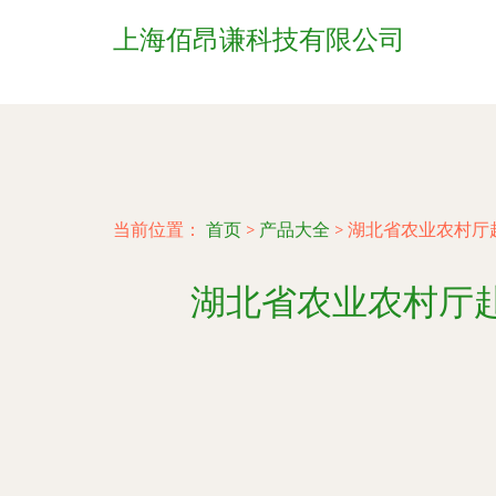
上海佰昂谦科技有限公司
当前位置：
首页
>
产品大全
>
湖北省农业农村厅
湖北省农业农村厅