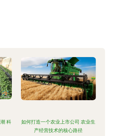
潮 科
如何打造一个农业上市公司 农业生
产经营技术的核心路径