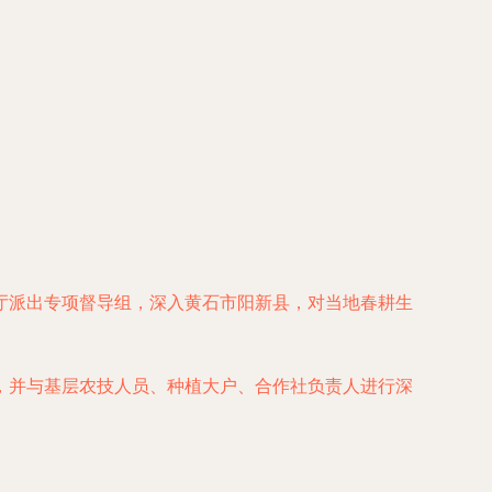
厅派出专项督导组，深入黄石市阳新县，对当地春耕生
，并与基层农技人员、种植大户、合作社负责人进行深