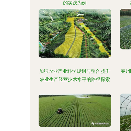
的实践为例
加强农业产业科学规划与整合 提升
秦州
农业生产经营技术水平的路径探索