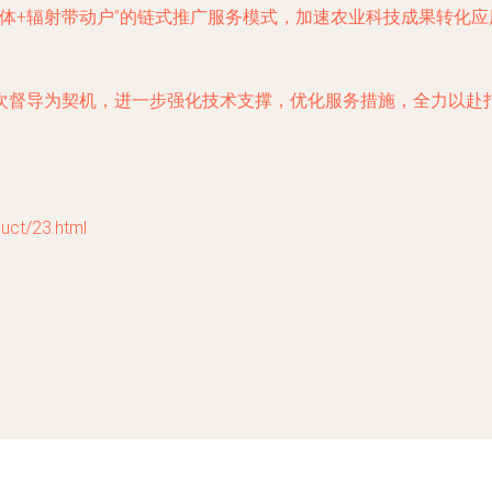
主体+辐射带动户”的链式推广服务模式，加速农业科技成果转化
次督导为契机，进一步强化技术支撑，优化服务措施，全力以赴
t/23.html