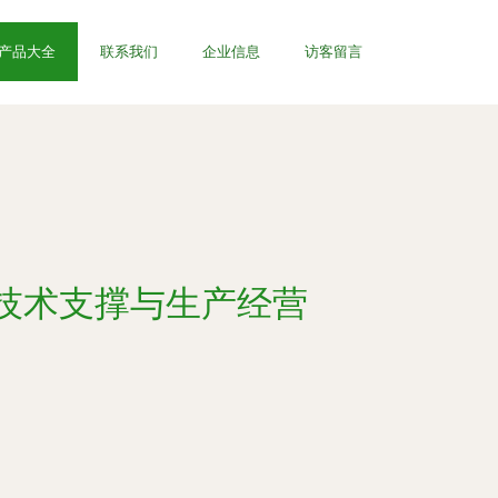
产品大全
联系我们
企业信息
访客留言
技术支撑与生产经营