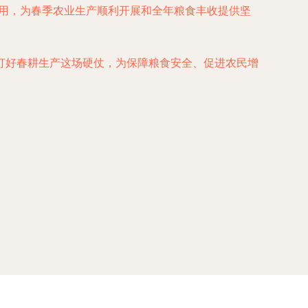
应用，为春季农业生产顺利开展和全年粮食丰收提供坚
打好春耕生产这场硬仗，为保障粮食安全、促进农民增