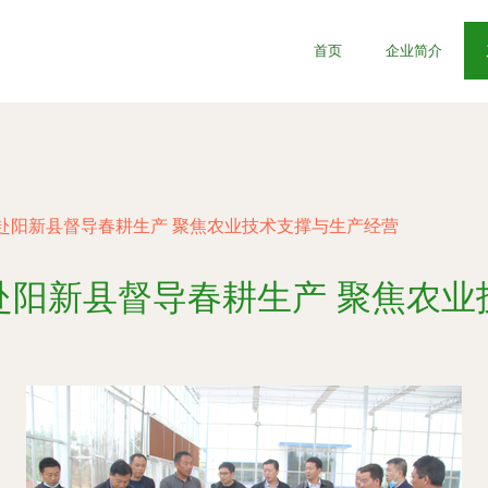
首页
企业简介
赴阳新县督导春耕生产 聚焦农业技术支撑与生产经营
赴阳新县督导春耕生产 聚焦农业