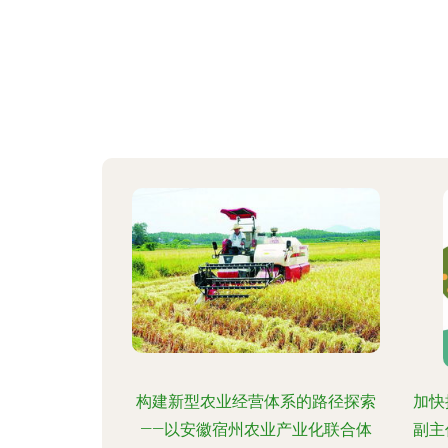
构建新型农业经营体系的路径探索
加快
——以安徽宿州农业产业化联合体
副主