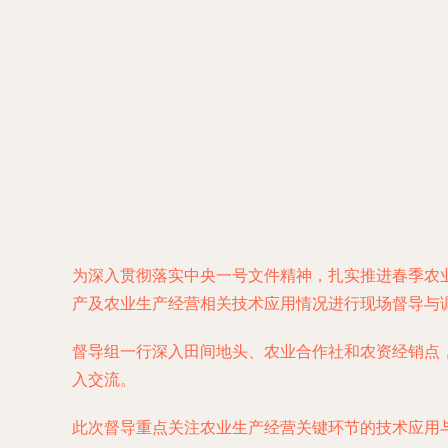
为深入贯彻落实中央一号文件精神，扎实推进春季农
产及农业生产经营相关技术应用情况进行现场督导与
督导组一行深入田间地头、农业合作社和农资经销点
入交流。
此次督导重点关注农业生产经营关键环节的技术应用