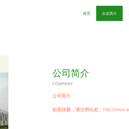
首页
企业简介
公司简介
COMPANY
公司简介:
-
如若转载，请注明出处：http://www.aeywkj.