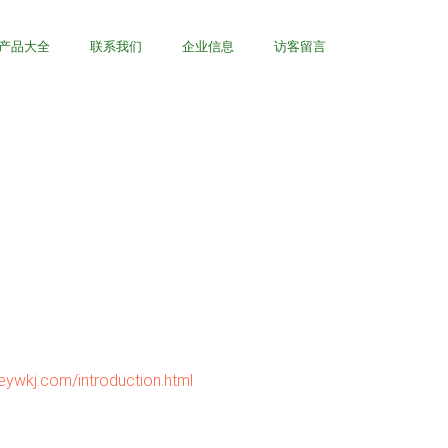
产品大全
联系我们
企业信息
访客留言
com/introduction.html