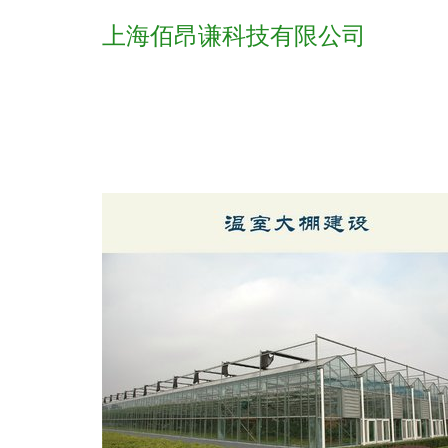
上海佰昂谦科技有限公司