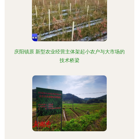
庆阳镇原 新型农业经营主体架起小农户与大市场的
技术桥梁