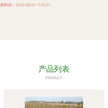
新时间：2026-08-06 15:55:51
产品列表
PRODUCT