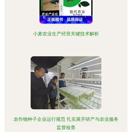
小麦农业生产经营关键技术解析
农作物种子企业运行规范 扎实展开研产与农业服务
监督核查