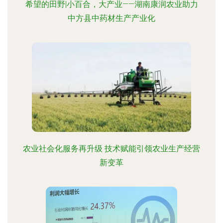
希望的田野|小百合，大产业——湖南康润农业助力
中方县中药材生产产业化
农业社会化服务再升级 技术赋能引领农业生产经营
新变革