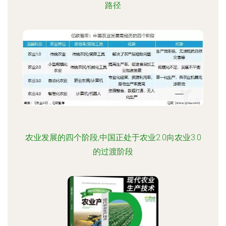
路径
农业发展的四个阶段,中国正处于农业2.0向农业3.0
的过渡阶段