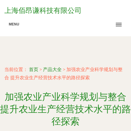
上海佰昂谦科技有限公司
MENU
当前位置：
首页
>
产品大全
>
加强农业产业科学规划与整
合 提升农业生产经营技术水平的路径探索
加强农业产业科学规划与整合
提升农业生产经营技术水平的路
径探索