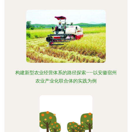
构建新型农业经营体系的路径探索——以安徽宿州
农业产业化联合体的实践为例