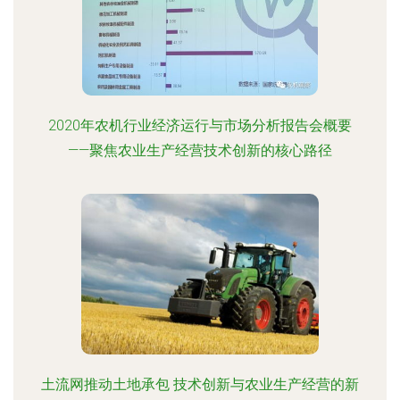
2020年农机行业经济运行与市场分析报告会概要
——聚焦农业生产经营技术创新的核心路径
土流网推动土地承包 技术创新与农业生产经营的新