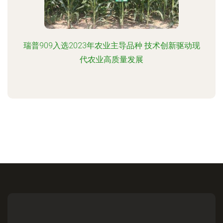
瑞普909入选2023年农业主导品种 技术创新驱动现
代农业高质量发展