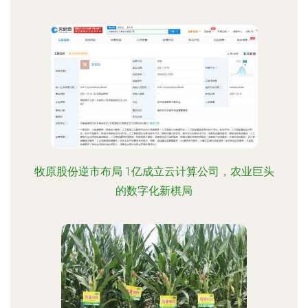
牧原股份逆市布局 1亿成立云计算公司，农业巨头
的数字化新棋局