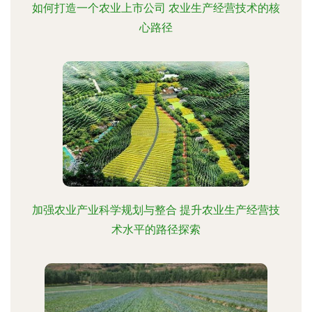
如何打造一个农业上市公司 农业生产经营技术的核
心路径
加强农业产业科学规划与整合 提升农业生产经营技
术水平的路径探索