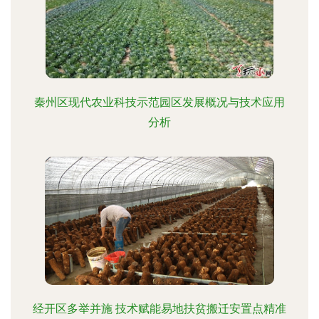
秦州区现代农业科技示范园区发展概况与技术应用
分析
经开区多举并施 技术赋能易地扶贫搬迁安置点精准