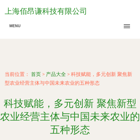
上海佰昂谦科技有限公司
MENU
当前位置：
首页
>
产品大全
>
科技赋能，多元创新 聚焦新
型农业经营主体与中国未来农业的五种形态
科技赋能，多元创新 聚焦新型
农业经营主体与中国未来农业的
五种形态