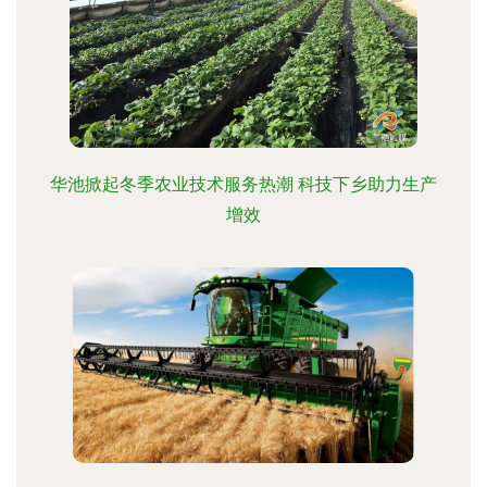
华池掀起冬季农业技术服务热潮 科技下乡助力生产
增效