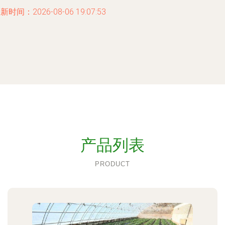
新时间：2026-08-06 19:07:53
产品列表
PRODUCT