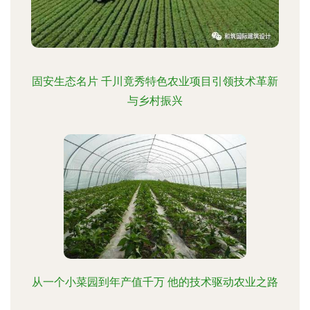
固安生态名片 千川竟秀特色农业项目引领技术革新
与乡村振兴
从一个小菜园到年产值千万 他的技术驱动农业之路