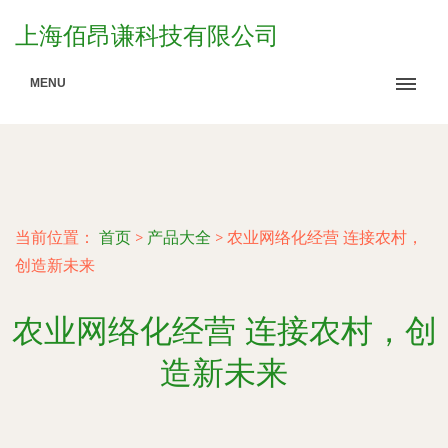
上海佰昂谦科技有限公司
MENU
当前位置：
首页
>
产品大全
>
农业网络化经营 连接农村，
创造新未来
农业网络化经营 连接农村，创
造新未来