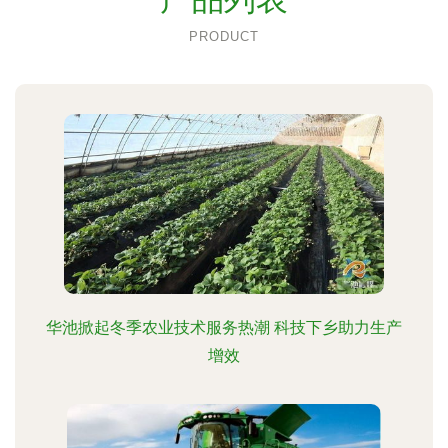
PRODUCT
华池掀起冬季农业技术服务热潮 科技下乡助力生产
增效