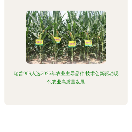
瑞普909入选2023年农业主导品种 技术创新驱动现
代农业高质量发展