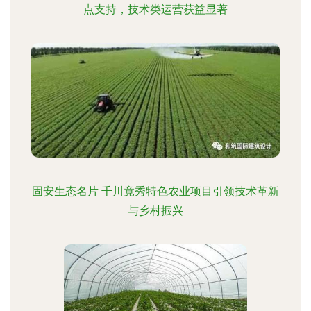
点支持，技术类运营获益显著
固安生态名片 千川竟秀特色农业项目引领技术革新
与乡村振兴