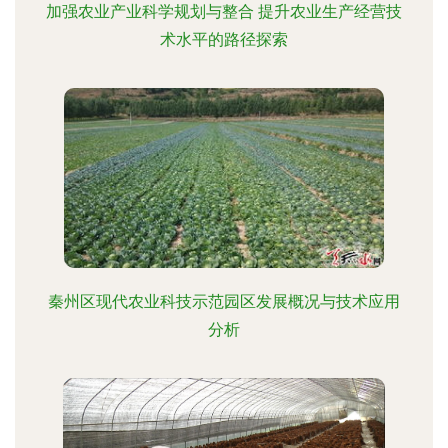
加强农业产业科学规划与整合 提升农业生产经营技
术水平的路径探索
秦州区现代农业科技示范园区发展概况与技术应用
分析