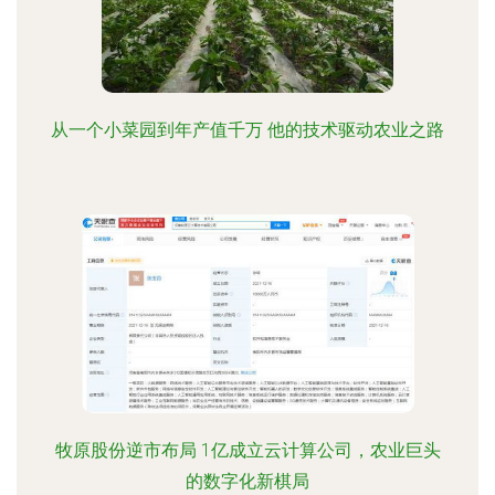
从一个小菜园到年产值千万 他的技术驱动农业之路
牧原股份逆市布局 1亿成立云计算公司，农业巨头
的数字化新棋局