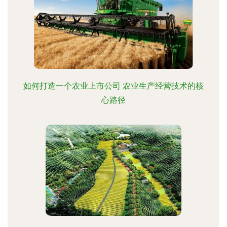
如何打造一个农业上市公司 农业生产经营技术的核
心路径