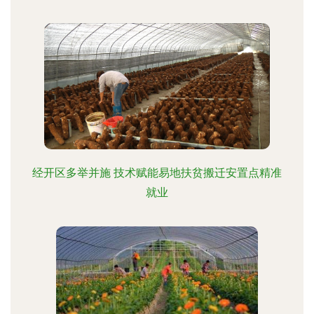
经开区多举并施 技术赋能易地扶贫搬迁安置点精准
就业