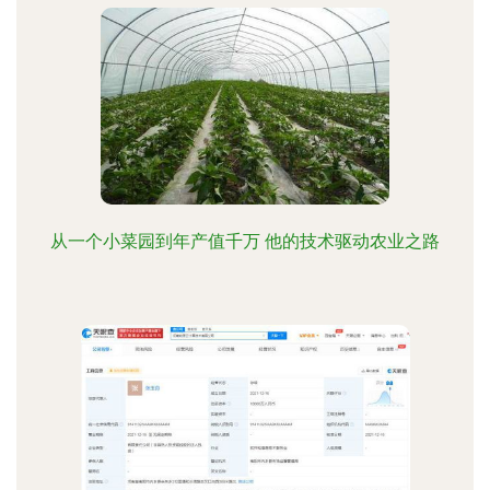
从一个小菜园到年产值千万 他的技术驱动农业之路