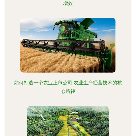
增效
如何打造一个农业上市公司 农业生产经营技术的核
心路径