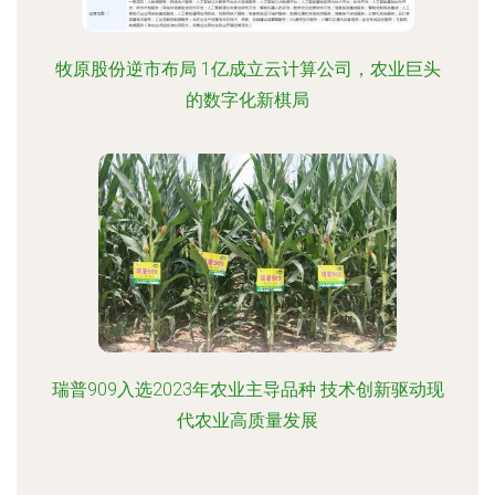
牧原股份逆市布局 1亿成立云计算公司，农业巨头
的数字化新棋局
瑞普909入选2023年农业主导品种 技术创新驱动现
代农业高质量发展