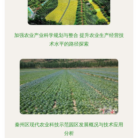
加强农业产业科学规划与整合 提升农业生产经营技
术水平的路径探索
秦州区现代农业科技示范园区发展概况与技术应用
分析