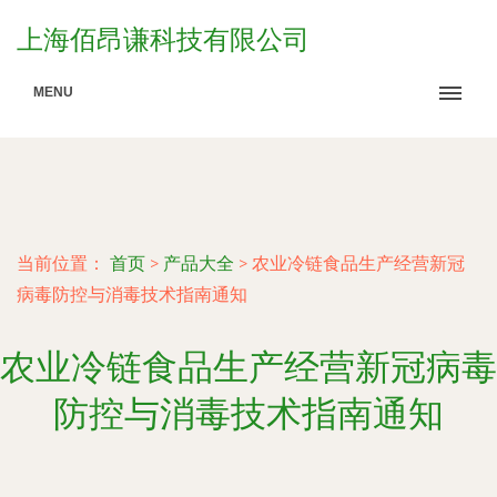
上海佰昂谦科技有限公司
MENU
当前位置：
首页
>
产品大全
>
农业冷链食品生产经营新冠
病毒防控与消毒技术指南通知
农业冷链食品生产经营新冠病毒
防控与消毒技术指南通知