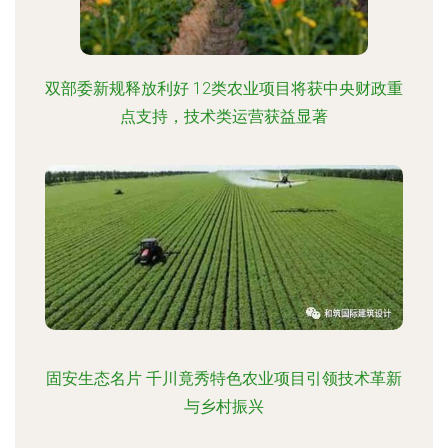
双部委新规释放利好 12类农业项目将获中央财政重
点支持，技术类运营获益显著
固安生态名片 千川竟秀特色农业项目引领技术革新
与乡村振兴