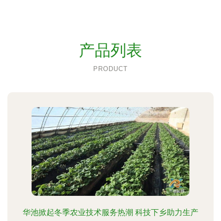
产品列表
PRODUCT
华池掀起冬季农业技术服务热潮 科技下乡助力生产