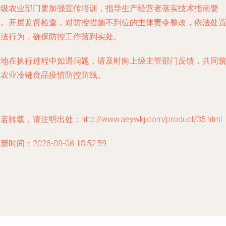
各级农业部门要加强宣传培训，指导生产经营者落实技术指南要
求。开展监督检查，对防控措施不到位的主体责令整改，依法处
违法行为，确保防控工作落到实处。
各地在执行过程中如遇问题，请及时向上级主管部门反馈，共同
牢农业冷链食品疫情防控防线。
若转载，请注明出处：http://www.aeywkj.com/product/35.html
新时间：2026-08-06 18:52:59