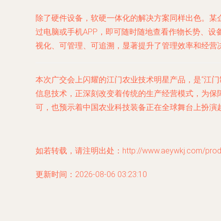
除了硬件设备，软硬一体化的解决方案同样出色。某
过电脑或手机APP，即可随时随地查看作物长势、
视化、可管理、可追溯，显著提升了管理效率和经营
本次广交会上闪耀的江门农业技术明星产品，是“江门
信息技术，正深刻改变着传统的生产经营模式，为保
可，也预示着中国农业科技装备正在全球舞台上扮演
如若转载，请注明出处：http://www.aeywkj.com/produc
更新时间：2026-08-06 03:23:10