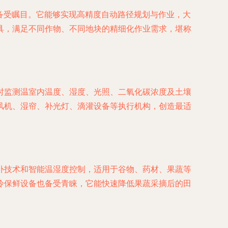
备受瞩目。它能够实现高精度自动路径规划与作业，大
具，满足不同作物、不同地块的精细化作业需求，堪称
时监测温室内温度、湿度、光照、二氧化碳浓度及土壤
风机、湿帘、补光灯、滴灌设备等执行机构，创造最适
补技术和智能温湿度控制，适用于谷物、药材、果蔬等
冷保鲜设备也备受青睐，它能快速降低果蔬采摘后的田