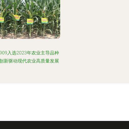
909入选2023年农业主导品种
创新驱动现代农业高质量发展