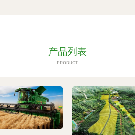
产品列表
PRODUCT