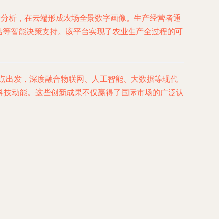
合分析，在云端形成农场全景数字画像。生产经营者通
估等智能决策支持。该平台实现了农业生产全过程的可
痛点出发，深度融合物联网、人工智能、大数据等现代
科技动能。这些创新成果不仅赢得了国际市场的广泛认