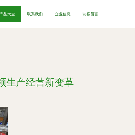
产品大全
联系我们
企业信息
访客留言
领生产经营新变革