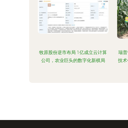
牧原股份逆市布局 1亿成立云计算
瑞普
公司，农业巨头的数字化新棋局
技术