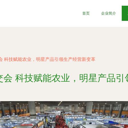
首页
企业简介
会 科技赋能农业，明星产品引领生产经营新变革
交会 科技赋能农业，明星产品引