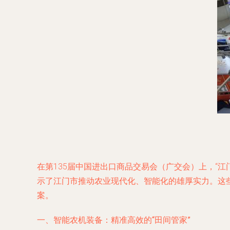
在第135届中国进出口商品交易会（广交会）上，“
示了江门市推动农业现代化、智能化的雄厚实力。这
案。
一、智能农机装备：精准高效的“田间管家”