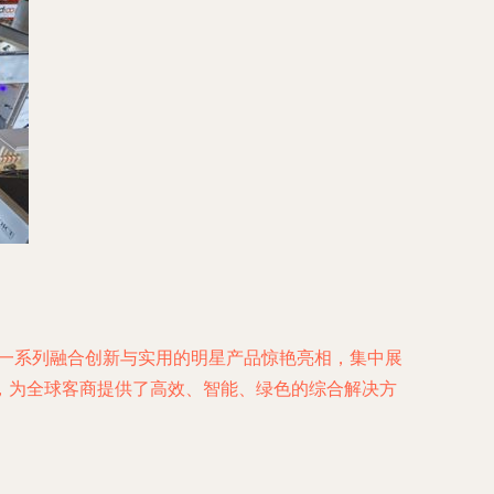
，一系列融合创新与实用的明星产品惊艳亮相，集中展
，为全球客商提供了高效、智能、绿色的综合解决方